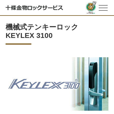
機械式テンキーロック
KEYLEX 3100