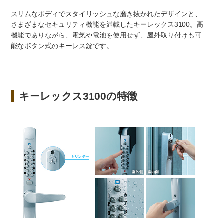
スリムなボディでスタイリッシュな磨き抜かれたデザインと、
さまざまなセキュリティ機能を満載したキーレックス3100。高
機能でありながら、電気や電池を使用せず、屋外取り付けも可
能なボタン式のキーレス錠です。
キーレックス3100の特徴