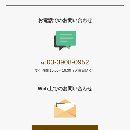
お電話でのお問い合わせ
03-3908-0952
tel.
受付時間 10:00～19:30（火曜日除く）
Web上でのお問い合わせ