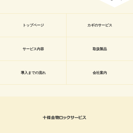
トップページ
カギのサービス
サービス内容
取扱製品
導入までの流れ
会社案内