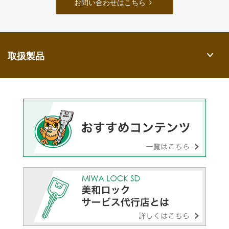
お問い合わせはこちら
取扱製品