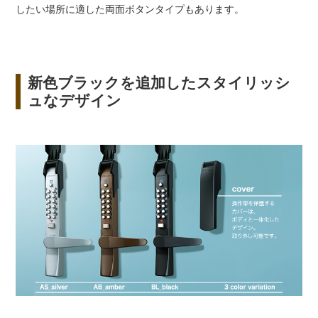
したい場所に適した両面ボタンタイプもあります。
新色ブラックを追加したスタイリッシ
ュなデザイン