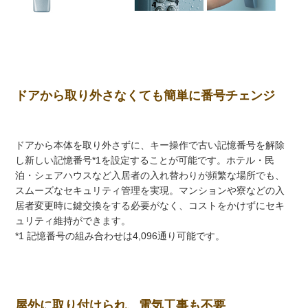
ドアから取り外さなくても簡単に番号チェンジ
ドアから本体を取り外さずに、キー操作で古い記憶番号を解除
し新しい記憶番号*1を設定することが可能です。ホテル・民
泊・シェアハウスなど入居者の入れ替わりが頻繁な場所でも、
スムーズなセキュリティ管理を実現。マンションや寮などの入
居者変更時に鍵交換をする必要がなく、コストをかけずにセキ
ュリティ維持ができます。
*1 記憶番号の組み合わせは4,096通り可能です。
屋外に取り付けられ、電気工事も不要